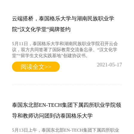
云端搭桥，泰国格乐大学与湖南民族职业学
院“汉文化学堂”揭牌签约
5月11日，泰国格乐大学和湖南民族职业学院召开云会
议，双方共同签署了国际教育交流备忘录、“汉文化学
堂”“留学生文化实践基地”创建协议书。
2021-05-17
阅读全文>>
泰国东北部EN-TECH集团下属四所职业学院领
导和教师访问团到访泰国格乐大学
5月13日上午，泰国东北部EN-TECH集团下属四所职业