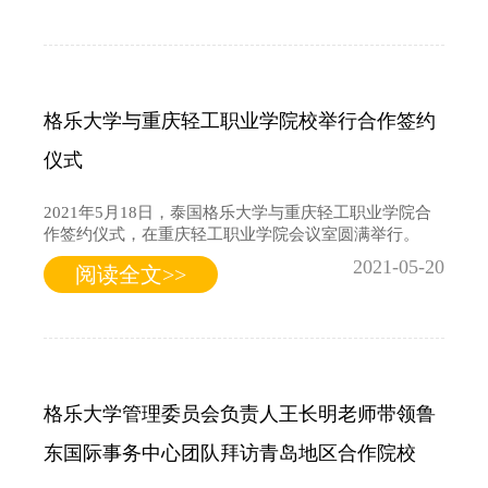
格乐大学与重庆轻工职业学院校举行合作签约
仪式
2021年5月18日，泰国格乐大学与重庆轻工职业学院合
作签约仪式，在重庆轻工职业学院会议室圆满举行。
2021-05-20
阅读全文>>
格乐大学管理委员会负责人王长明老师带领鲁
东国际事务中心团队拜访青岛地区合作院校