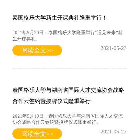
泰国格乐大学新生开课典礼隆重举行！
2021年5月20日，泰国格乐大学隆重举行“遇见未来”新
生开课典礼。
2021-05-23
阅读全文>>
泰国格乐大学与湖南省国际人才交流协会战略
合作云签约暨授牌仪式隆重举行
2021年5月19日，泰国格乐大学与湖南省国际人才交流
协会战略合作云签约暨授牌仪式隆重举行。
2021-05-23
阅读全文>>