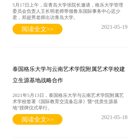
5月17日上午，应青岛大学张院长邀请，格乐大学管理
委员会负责人王长明老师带领鲁东国际事务中心迟少
君，郑超男老师出访青岛大学。
2021-05-19
阅读全文>>
泰国格乐大学与云南艺术学院附属艺术学校建
立生源基地战略合作
2021年5月13日，泰国格乐大学与云南艺术学院附属艺
术学校签署《国际教育交流备忘录》暨“优质生源基
地”授牌仪式举行。
2021-05-18
阅读全文>>