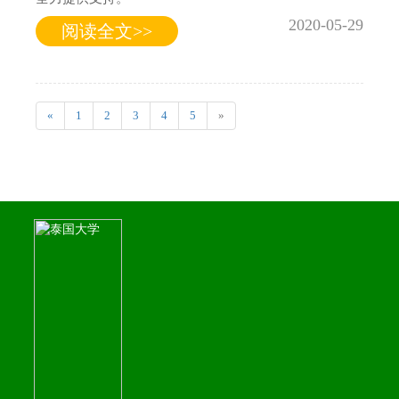
2020-05-29
阅读全文>>
«
1
2
3
4
5
»