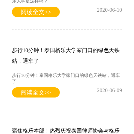
乐大学是这样吗？
2020-06-10
阅读全文>>
步行10分钟！泰国格乐大学家门口的绿色天铁
站，通车了
步行10分钟！泰国格乐大学家门口的绿色天铁站，通车
了
2020-06-09
阅读全文>>
聚焦格乐本部！热烈庆祝泰国律师协会与格乐