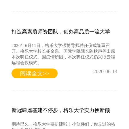
打造高素质师资团队，创办高品质一流大学
2020年6月11日，格乐大学硕博导师聘任仪式隆重召
开。格乐大学校长杨金泉、国际学院院长陈秋声等出席
本次聘任仪式。因疫情所困，本次聘任仪式仍采取云端
远程会议模式。
2020-06-14
阅读全文>>
新冠肆虐基建不停步，格乐大学实力换新颜
期待已久，格乐大学要扩建啦！小伙伴们，你见过的格