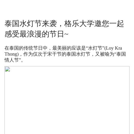
泰国水灯节来袭，格乐大学邀您一起
感受最浪漫的节日~
在泰国的传统节日中，最美丽的应该是“水灯节”(Loy Kra
Thong)，作为仅次于宋干节的泰国水灯节，又被喻为“泰国
情人节”。