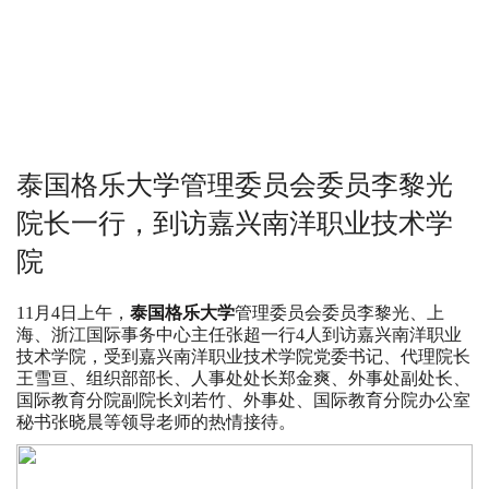
泰国格乐大学管理委员会委员李黎光
院长一行，到访嘉兴南洋职业技术学
院
11月4日上午，
泰国格乐大学
管理委员会委员李黎光、上
海、浙江国际事务中心主任张超一行4人到访嘉兴南洋职业
技术学院，受到嘉兴南洋职业技术学院党委书记、代理院长
王雪亘、组织部部长、人事处处长郑金爽、外事处副处长、
国际教育分院副院长刘若竹、外事处、国际教育分院办公室
秘书张晓晨等领导老师的热情接待。