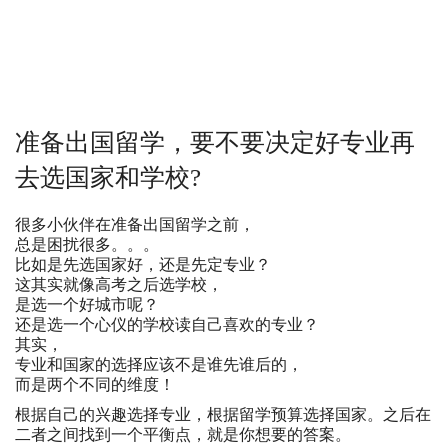
准备出国留学，要不要决定好专业再
去选国家和学校?
很多小伙伴在准备出国留学之前，
总是困扰很多。。。
比如是先选国家好，还是先定专业？
这其实就像高考之后选学校，
是选一个好城市呢？
还是选一个心仪的学校读自己喜欢的专业？
其实，
专业和国家的选择应该不是谁先谁后的，
而是两个不同的维度！
根据自己的兴趣选择专业，根据留学预算选择国家。之后在
二者之间找到一个平衡点，就是你想要的答案。