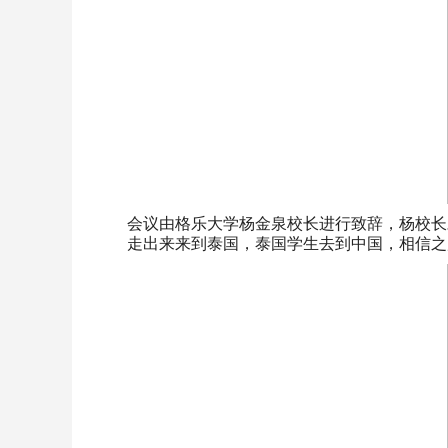
会议由格乐大学杨金泉校长进行致辞，杨校长
走出来来到泰国，泰国学生去到中国，相信之