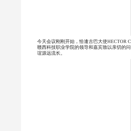
今天会议刚刚开始，恰逢古巴大使HECTOR 
赣西科技职业学院的领导和嘉宾致以亲切的问
谊源远流长。