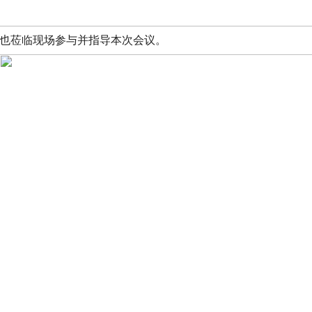
也莅临现场参与并指导本次会议。