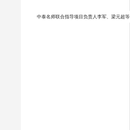
中泰名师联合指导项目负责人李军、梁元超等