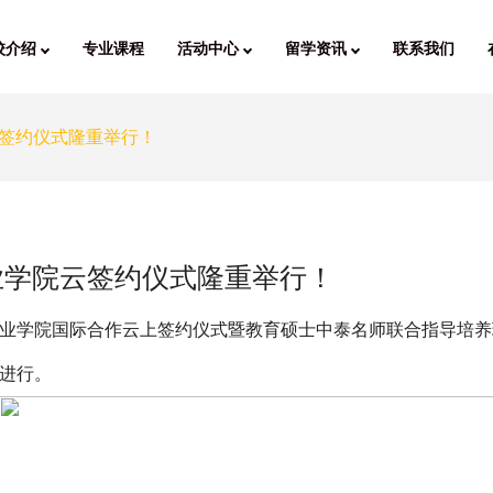
校介绍
专业课程
活动中心
留学资讯
联系我们
签约仪式隆重举行！
业学院云签约仪式隆重举行！
业学院国际合作云上签约仪式暨教育硕士中泰名师联合指导培养
进行。