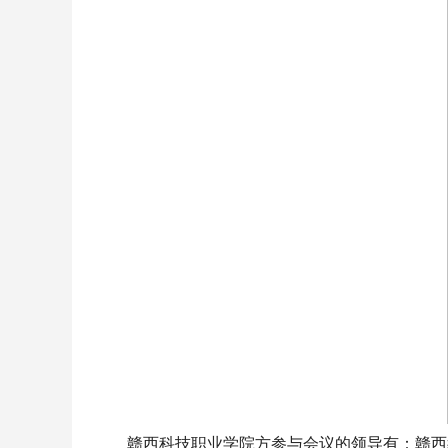
赣西科技职业学院方参与会议的领导有：赣西