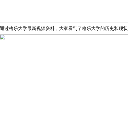
通过格乐大学最新视频资料，大家看到了格乐大学的历史和现状