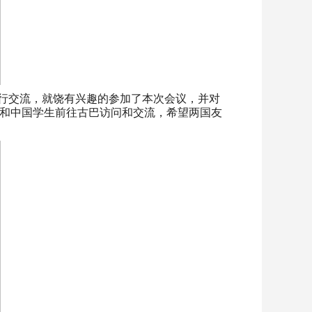
学进行交流，就饶有兴趣的参加了本次会议，并对
和中国学生前往古巴访问和交流，希望两国友