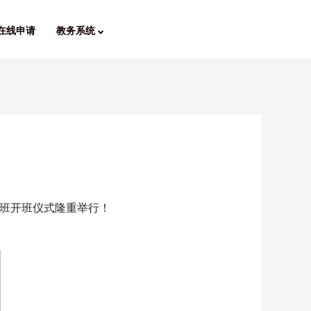
在线申请
教务系统
班开班仪式隆重举行！