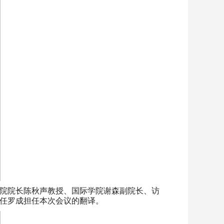
院院长陈秋声教授、国际学院谢森副院长、访
任罗成担任本次会议的翻译。