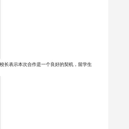
校长表示本次合作是一个良好的契机，留学生