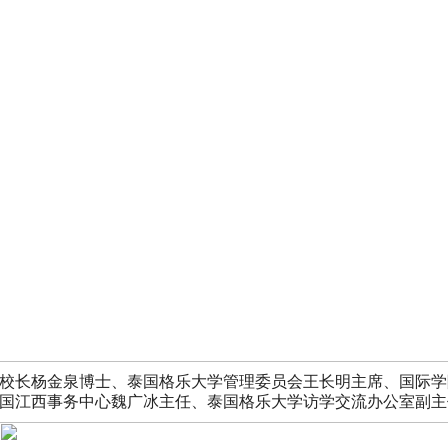
校长杨金泉博士、泰国格乐大学管理委员会王长明主席、国际学
国江西事务中心魏广冰主任、泰国格乐大学访学交流办公室副主