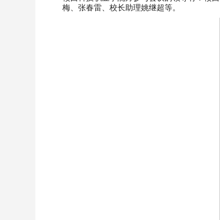
梅、张春雷、校长助理姚继超等。