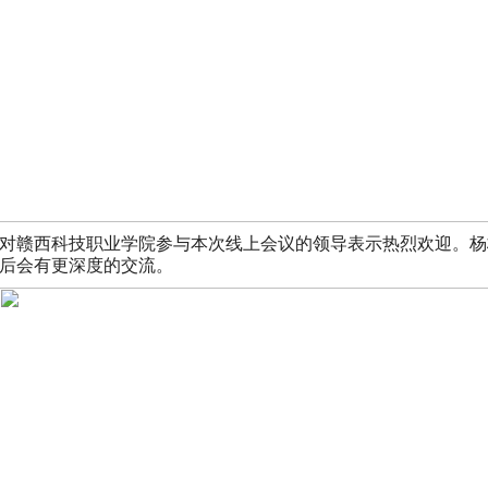
对赣西科技职业学院参与本次线上会议的领导表示热烈欢迎。杨
后会有更深度的交流。