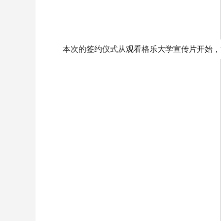
本次的签约仪式从观看格乐大学宣传片开始，