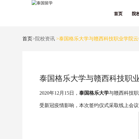
首页
院
首页
>院校资讯
>泰国格乐大学与赣西科技职业学院云
泰国格乐大学与赣西科技职
2020年12月15日，
泰国格乐大学
与赣西科技职
受新冠疫情影响，本次签约仪式采取线上会议