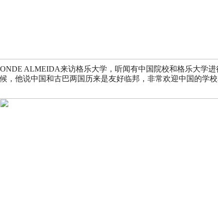
CONDE ALMEIDA来访格乐大学，听闻有中国院校和格乐大
候，他说中国和古巴两国历来是友好临邦，非常欢迎中国的学校