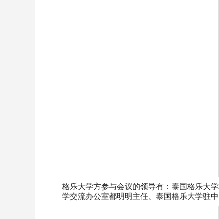
格乐大学方参与会议的领导有：泰国格乐大学
学交流办公室都明明主任、泰国格乐大学驻中