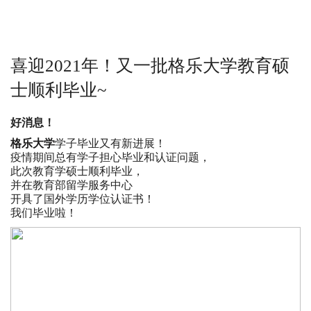
喜迎2021年！又一批格乐大学教育硕
士顺利毕业~
好消息！
格乐大学
学子毕业又有新进展！
疫情期间总有学子担心毕业和认证问题，
此次教育学硕士顺利毕业，
并在教育部留学服务中心
开具了国外学历学位认证书！
我们毕业啦！