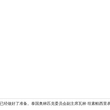
已经做好了准备。泰国奥林匹克委员会副主席瓦林·坦素帕西里