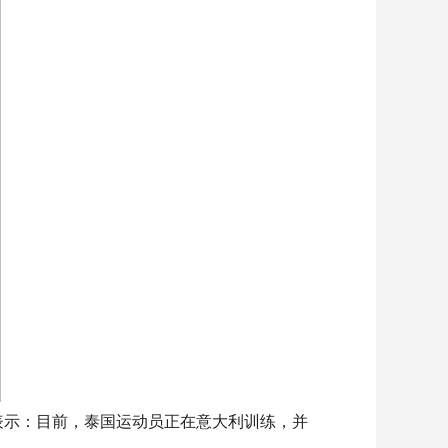
表示：目前，泰国运动员正在意大利训练，并