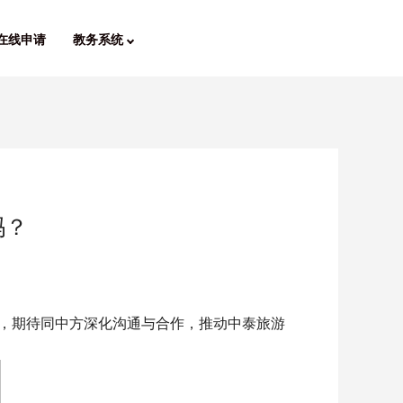
在线申请
教务系统
吗？
动，期待同中方深化沟通与合作，推动中泰旅游