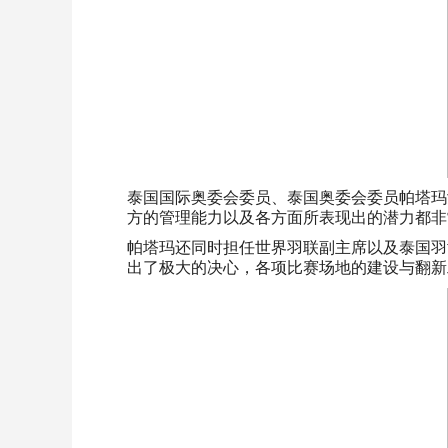
泰国国际奥委会委员、泰国奥委会委员帕塔玛
方的管理能力以及各方面所表现出的潜力都非
帕塔玛还同时担任世界羽联副主席以及泰国羽
出了极大的决心，各项比赛场地的建设与翻新