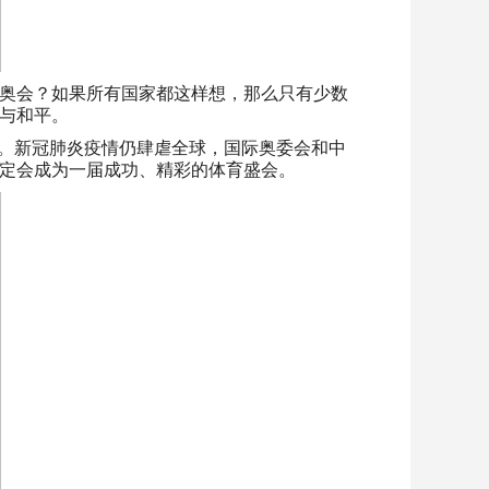
奥会？如果所有国家都这样想，那么只有少数
与和平。
艰。新冠肺炎疫情仍肆虐全球，国际奥委会和中
一定会成为一届成功、精彩的体育盛会。