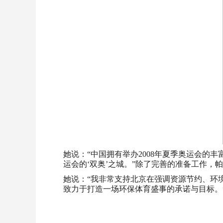
她说：“中国拥有举办2008年夏季奥运会
运会的‘双奥’之城。”除了完善的准备工作
她说：“我非常支持北京在强调资源节约、环
致力于打造一场环保体育盛事的承诺与目标。