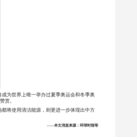
也将成为世界上唯一举办过夏季奥运会和冬季奥
度赞赏。
地都将使用清洁能源，则更进一步体现出中方
——本文消息来源：环球时报等