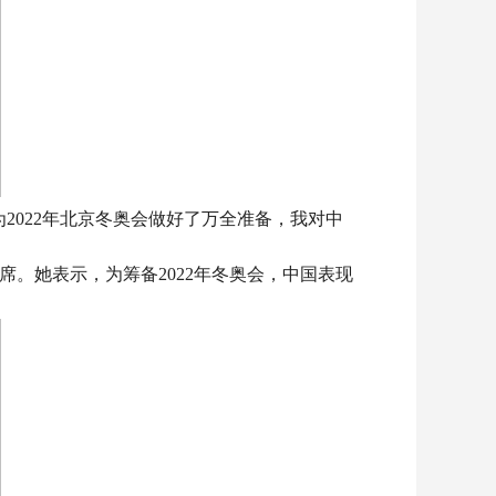
2022年北京冬奥会做好了万全准备，我对中
。她表示，为筹备2022年冬奥会，中国表现