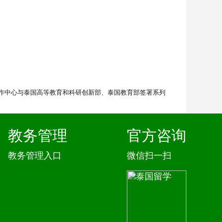
合作中心与泰国高等教育和科研创新部、泰国教育部签署系列
教务管理
官方咨询
教务管理入口
微信扫一扫