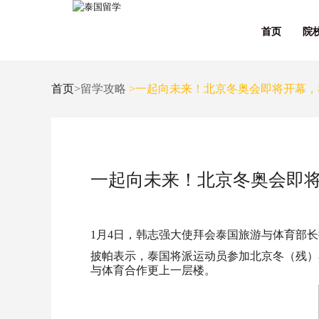
首页
院
首页
>留学攻略
>一起向未来！北京冬奥会即将开幕，
一起向未来！北京冬奥会即
1月4日，韩志强大使拜会泰国旅游与体育部
披帕表示，泰国将派运动员参加北京冬（残）
与体育合作更上一层楼。