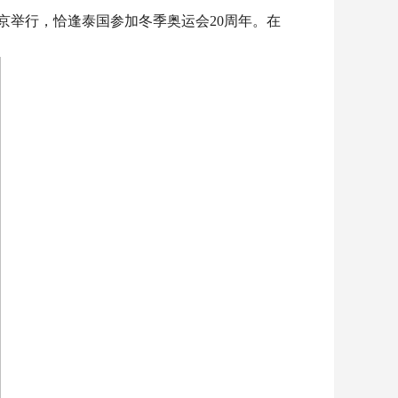
北京举行，恰逢泰国参加冬季奥运会20周年。在