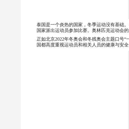
泰国是一个炎热的国家，冬季运动没有基础。
国家派出运动员参加比赛。奥林匹克运动会的
正如北京2022年冬奥会和冬残奥会主题口
国都高度重视运动员和相关人员的健康与安全