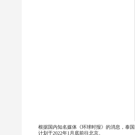
根据国内知名媒体《环球时报》的消息，泰国
计划于2022年1月底前往北京。