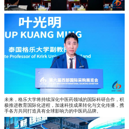
未来，格乐大学将持续深化中医药领域的国际科研合作，积
极推进教育国际化进程，加速科技成果转化与文化传播，携
手各方共同打造具有全球影响力的中医药品牌。