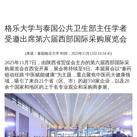
格乐大学与泰国公共卫生部主任学者
受邀出席第六届西部国际采购展览会
(来源：泰国格乐大学 时间：
2025年11月12日 14:34:45
)
2025年11月7日，由陕西省贸促会主办的第六届西部国际采
购展览会在西安开幕，展会将持续至9日。本届展会以“秦药
链动丝路 中医赋能健康”为主题，重点聚焦中医药大健康领
域，吸引了来自21个省（区、市）的超550家企业，以及20
余个国家和地区的上千名专业观众和采购商参展。