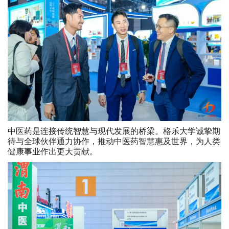
中医药是连接传统智慧与现代发展的桥梁。格乐大学诚挚期
待与全球伙伴通力协作，推动中医药智慧惠及世界，为人类
健康事业作出更大贡献。