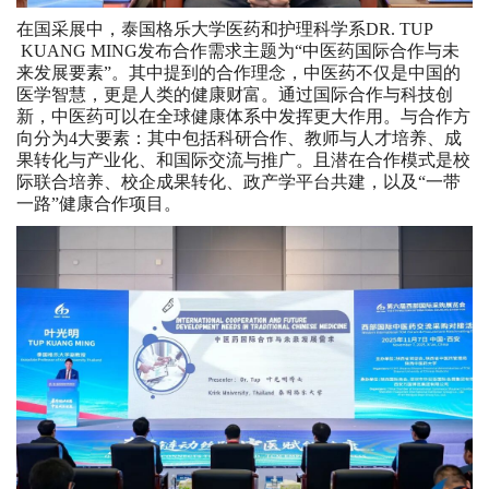
在国采展中，泰国格乐大学医药和护理科学系DR. TUP
KUANG MING发布合作需求主题为“中医药国际合作与未
来发展要素”。其中提到的合作理念，中医药不仅是中国的
医学智慧，更是人类的健康财富。通过国际合作与科技创
新，中医药可以在全球健康体系中发挥更大作用。与合作方
向分为4大要素：其中包括科研合作、教师与人才培养、成
果转化与产业化、和国际交流与推广。且潜在合作模式是校
际联合培养、校企成果转化、政产学平台共建，以及“一带
一路”健康合作项目。