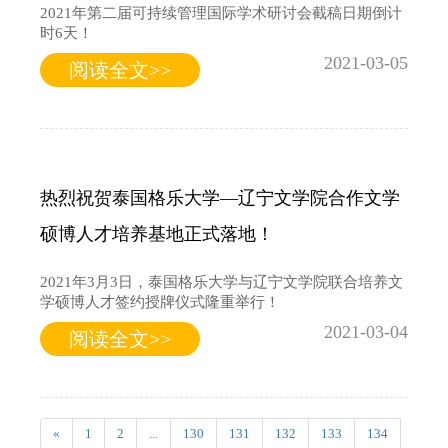
2021年第二届可持续管理国际学术研讨会截稿日期倒计
时6天！
2021-03-05
阅读全文>>
热烈祝贺泰国格乐大学—辽宁文学院合作文学
硕博人才培养基地正式落地！
2021年3月3日，泰国格乐大学与辽宁文学院联合培养文
学硕博人才签约授牌仪式隆重举行！
2021-03-04
阅读全文>>
«
1
2
...
130
131
132
133
134