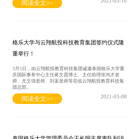
2021-03-10
阅读全文>>
格乐大学与云翔航投科技教育集团签约仪式隆
重举行！
3月5日，由云翔航投教育科技集团诚邀泰国格乐大学重
庆国际事务中心主任蒋文霞博士、主任助理张鸿才老
师、尤文强老师、刘崟老师等莅临云翔航投教育科技集
团总部。
2021-03-08
阅读全文>>
泰国格乐大学管理委员会王长明主席率队到访