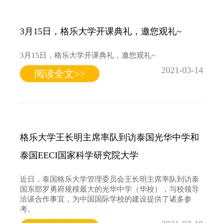
3月15日，格乐大学开课典礼，邀您观礼~
3月15日，格乐大学开课典礼，邀您观礼~
2021-03-14
阅读全文>>
格乐大学王长明主席率队到访泰国光华中学和
泰国EECI国家科学研究院大学
近日，泰国格乐大学管理委员会王长明主席率队到访泰
国东部罗勇府规模最大的光华中学（华校），与校领导
洽谈合作事宜，为中国国际学校的建设提供了诸多参
考。