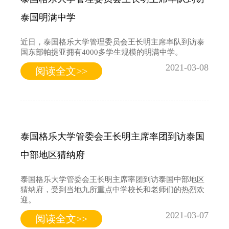
泰国明满中学
近日，泰国格乐大学管理委员会王长明主席率队到访泰
国东部帕提亚拥有4000多学生规模的明满中学。
2021-03-08
阅读全文>>
泰国格乐大学管委会王长明主席率团到访泰国
中部地区猜纳府
泰国格乐大学管委会王长明主席率团到访泰国中部地区
猜纳府，受到当地九所重点中学校长和老师们的热烈欢
迎。
2021-03-07
阅读全文>>