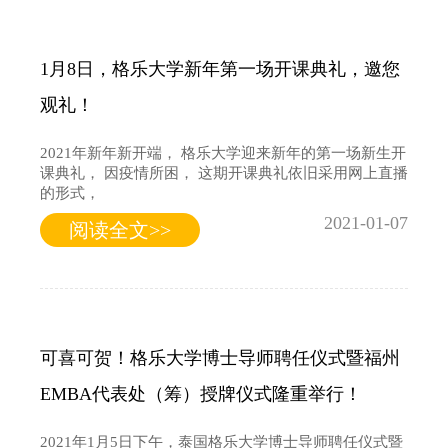
1月8日，格乐大学新年第一场开课典礼，邀您
观礼！
2021年新年新开端， 格乐大学迎来新年的第一场新生开
课典礼， 因疫情所困， 这期开课典礼依旧采用网上直播
的形式，
2021-01-07
阅读全文>>
可喜可贺！格乐大学博士导师聘任仪式暨福州
EMBA代表处（筹）授牌仪式隆重举行！
2021年1月5日下午，泰国格乐大学博士导师聘任仪式暨