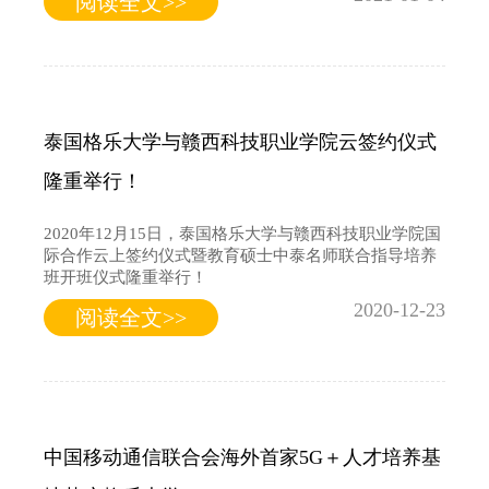
阅读全文>>
泰国格乐大学与赣西科技职业学院云签约仪式
隆重举行！
2020年12月15日，泰国格乐大学与赣西科技职业学院国
际合作云上签约仪式暨教育硕士中泰名师联合指导培养
班开班仪式隆重举行！
2020-12-23
阅读全文>>
中国移动通信联合会海外首家5G＋人才培养基