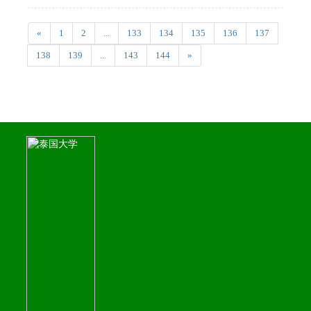
«
1
2
...
133
134
135
136
137
138
139
...
143
144
»