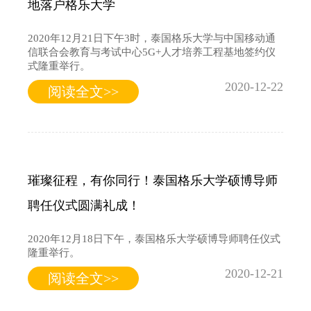
地落户格乐大学
2020年12月21日下午3时，泰国格乐大学与中国移动通
信联合会教育与考试中心5G+人才培养工程基地签约仪
式隆重举行。
2020-12-22
阅读全文>>
璀璨征程，有你同行！泰国格乐大学硕博导师
聘任仪式圆满礼成！
2020年12月18日下午，泰国格乐大学硕博导师聘任仪式
隆重举行。
2020-12-21
阅读全文>>