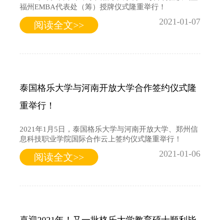
福州EMBA代表处（筹）授牌仪式隆重举行！
2021-01-07
阅读全文>>
泰国格乐大学与河南开放大学合作签约仪式隆
重举行！
2021年1月5日，泰国格乐大学与河南开放大学、郑州信
息科技职业学院国际合作云上签约仪式隆重举行！
2021-01-06
阅读全文>>
喜迎2021年！又一批格乐大学教育硕士顺利毕