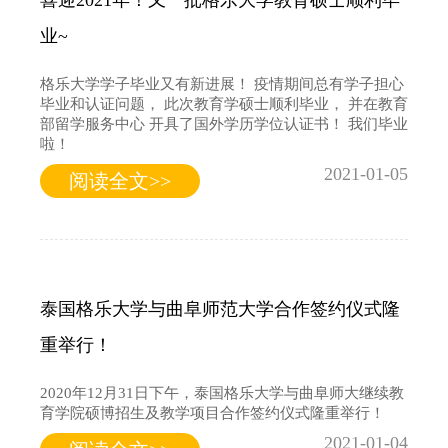
业~
格乐大学学子毕业又有新进展！ 疫情期间总有学子担心
毕业和认证问题， 此次教育学硕士顺利毕业， 并在教育
部留学服务中心 开具了国外学历学位认证书！ 我们毕业
啦！
2021-01-05
阅读全文>>
泰国格乐大学与曲阜师范大学合作签约仪式隆
重举行！
2020年12月31日下午，泰国格乐大学与曲阜师大继续教
育学院硕博招生及教学项目合作签约仪式隆重举行！
2021-01-04