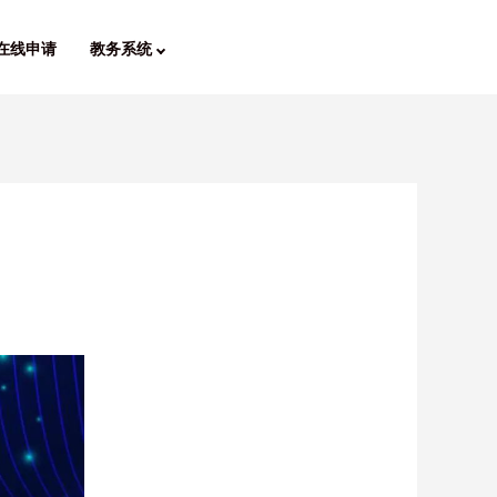
在线申请
教务系统