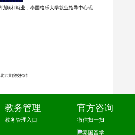
帮助顺利就业，泰国格乐大学就业指导中心现
：北京某院校招聘
教务管理
官方咨询
教务管理入口
微信扫一扫