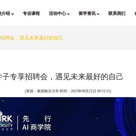
校介绍
专业课程
活动中心
留学资讯
联系我们
享招聘会，遇见未来最好的自己
乐学子专享招聘会，遇见未来最好的自己
(来源：泰国格乐大学 时间：
2023年08月21日 09:53:31
)